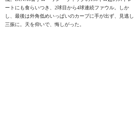
ートにも食らいつき、2球目から4球連続ファウル。しか
し、最後は外角低めいっぱいのカーブに手が出ず、見逃し
三振に。天を仰いで、悔しがった。