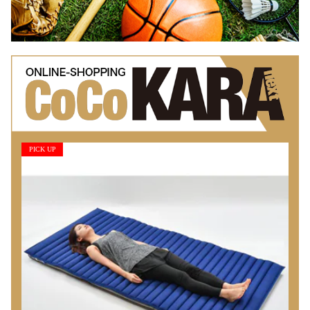
PICK UP