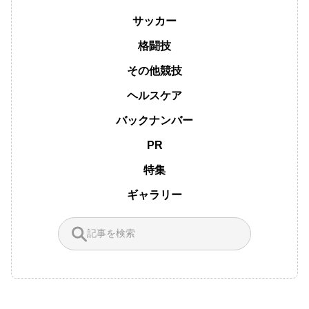
サッカー
格闘技
その他競技
ヘルスケア
バックナンバー
PR
特集
ギャラリー