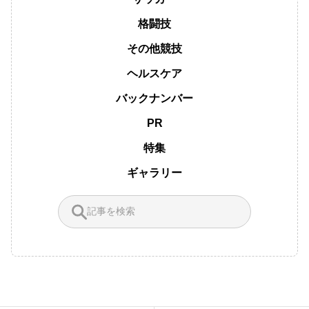
格闘技
その他競技
ヘルスケア
バックナンバー
PR
特集
ギャラリー