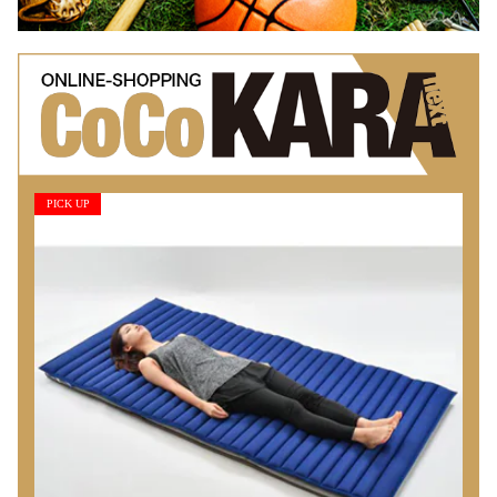
PICK UP