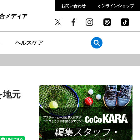
お問い合わせ
オンラインショップ
総合メディア
ヘルスケア
を地元