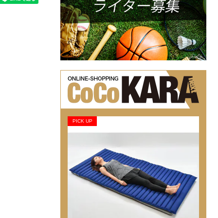
PICK UP