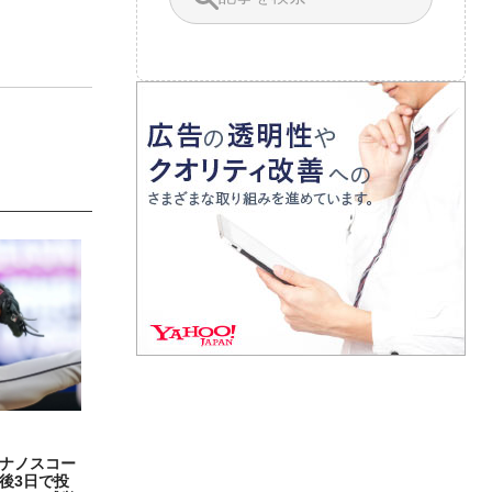
ナノスコー
後3日で投