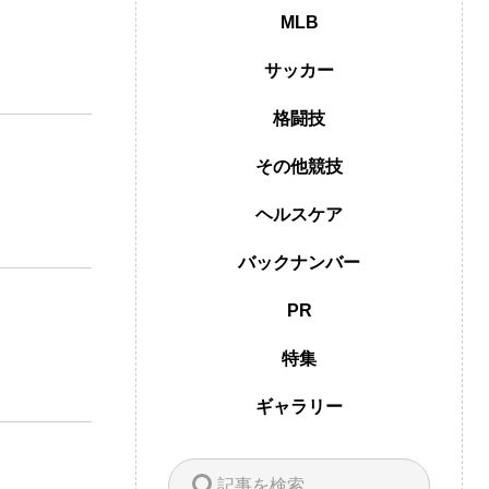
MLB
サッカー
格闘技
その他競技
ヘルスケア
バックナンバー
PR
特集
ギャラリー