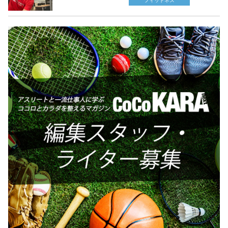
フィットネス