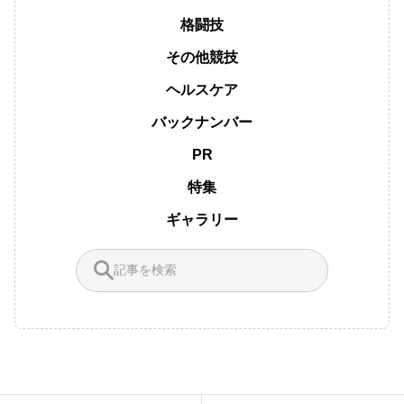
格闘技
その他競技
ヘルスケア
バックナンバー
PR
特集
ギャラリー