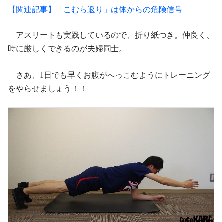
【関連記事】「こむら返り」は体からの危険信号
アスリートも実践しているので、折り紙つき。仲良く、
時に厳しくできるのが夫婦同士。
さあ、1日でも早くお腹がへっこむようにトレーニング
をやらせましょう！！