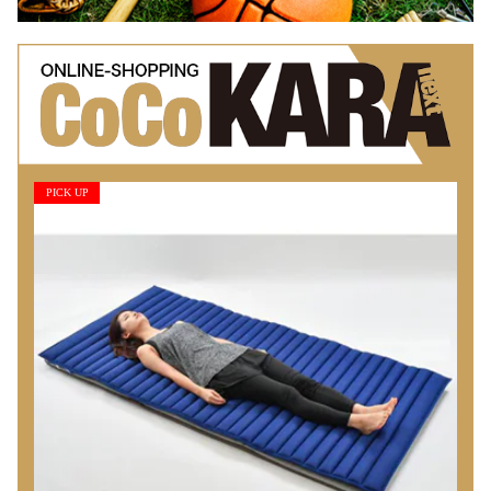
PICK UP