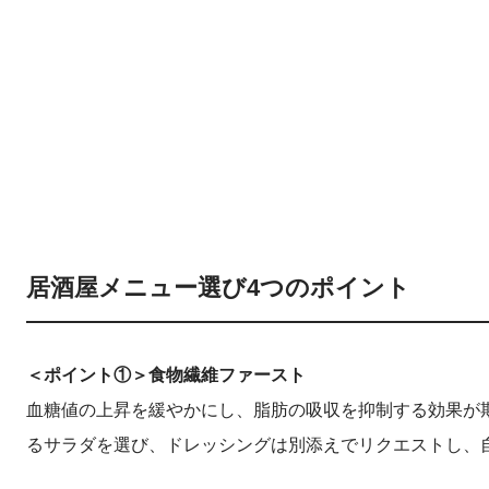
居酒屋メニュー選び4つのポイント
＜ポイント①＞食物繊維ファースト
血糖値の上昇を緩やかにし、脂肪の吸収を抑制する効果が
るサラダを選び、ドレッシングは別添えでリクエストし、