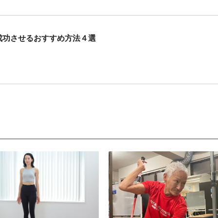
成功させるおすすめ方法４選