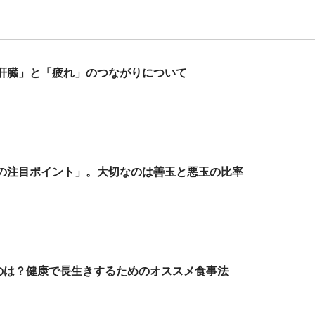
肝臓」と「疲れ」のつながりについて
の注目ポイント」。大切なのは善玉と悪玉の比率
ものは？健康で長生きするためのオススメ食事法