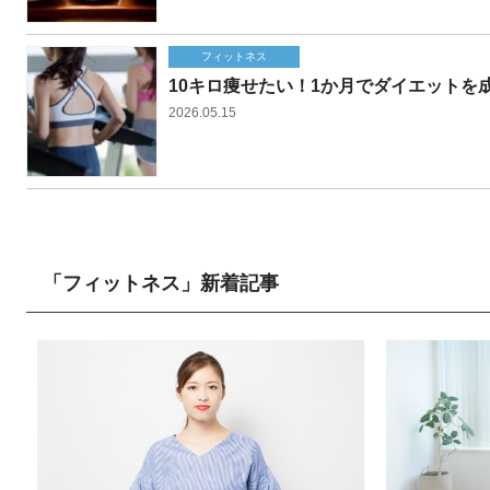
フィットネス
10キロ痩せたい！1か月でダイエットを
2026.05.15
「フィットネス」新着記事