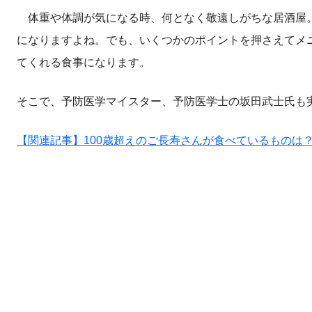
体重や体調が気になる時、何となく敬遠しがちな居酒屋。
になりますよね。でも、いくつかのポイントを押さえてメ
てくれる食事になります。
そこで、予防医学マイスター、予防医学士の坂田武士氏も
【関連記事】100歳超えのご長寿さんが食べているものは