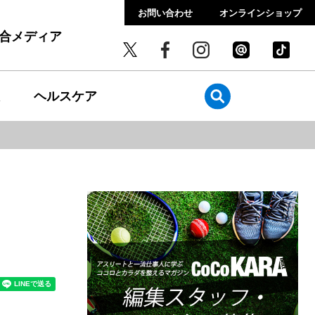
お問い合わせ
オンラインショップ
総合メディア
ヘルスケア