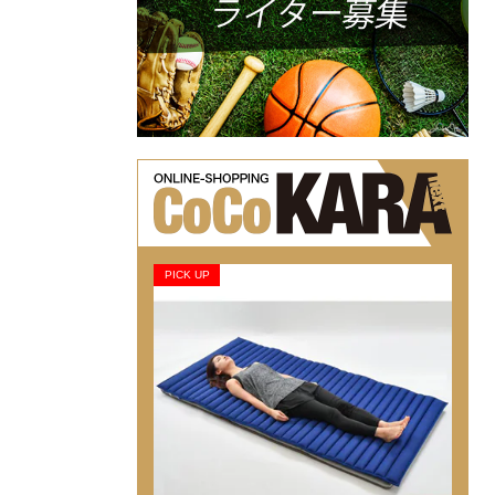
PICK UP