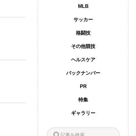
MLB
サッカー
格闘技
その他競技
ヘルスケア
バックナンバー
PR
特集
ギャラリー