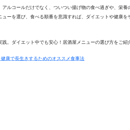
アルコールだけでなく、ついつい揚げ物の食べ過ぎや、栄養
ニューを選び、食べる順番を意識すれば、ダイエットや健康を
実践。ダイエット中でも安心！居酒屋メニューの選び方をご紹
？健康で長生きするためのオススメ食事法