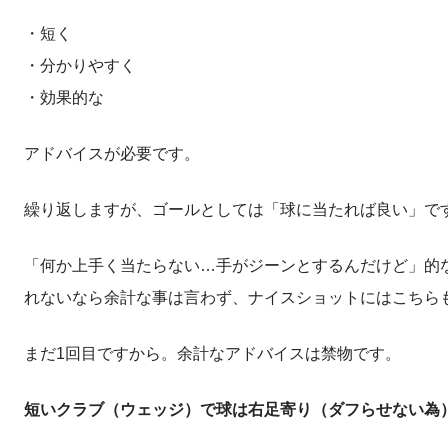
・短く
・分かりやすく
・効果的な
アドバイスが必要です。
繰り返しますが、ゴールとしては「球に当たれば良い」で
「何か上手く当たらない…手がジーンとするんだけど」的
れないなら余計な事は言わず、ナイスショットにはこちら
まだ1回目ですから。余計なアドバイスは禁物です。
短いクラブ（ウェッジ）で球は右足寄り（ダフらせない為