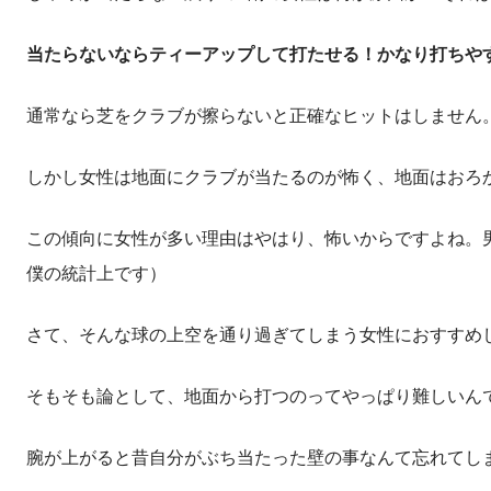
当たらないならティーアップして打たせる！かなり打ちや
通常なら芝をクラブが擦らないと正確なヒットはしません
しかし女性は地面にクラブが当たるのが怖く、地面はおろ
この傾向に女性が多い理由はやはり、怖いからですよね。
僕の統計上です）
さて、そんな球の上空を通り過ぎてしまう女性におすすめ
そもそも論として、地面から打つのってやっぱり難しいん
腕が上がると昔自分がぶち当たった壁の事なんて忘れてし