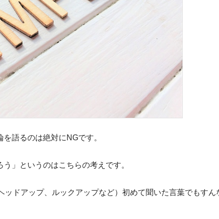
論を語るのは絶対にNGです。
ろう」というのはこちらの考えです。
（ヘッドアップ、ルックアップなど）初めて聞いた言葉でもすん