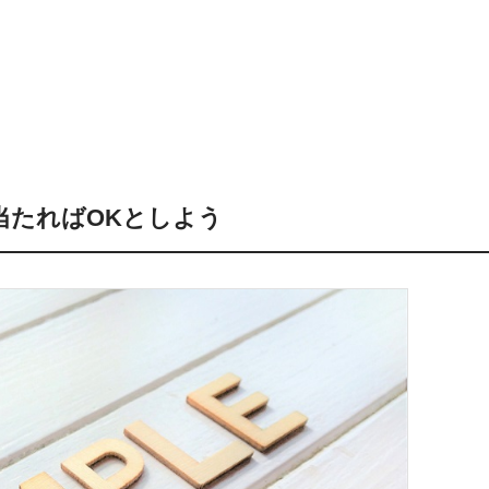
当たればOKとしよう