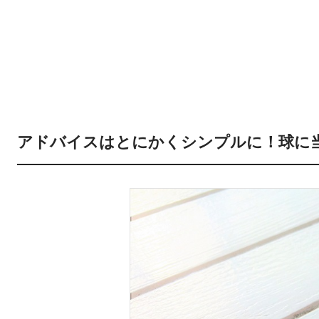
アドバイスはとにかくシンプルに！球に