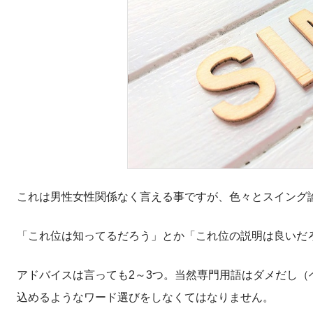
これは男性女性関係なく言える事ですが、色々とスイング
「これ位は知ってるだろう」とか「これ位の説明は良いだ
アドバイスは言っても2～3つ。当然専門用語はダメだし
込めるようなワード選びをしなくてはなりません。