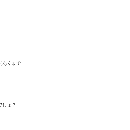
。
（あくまで
でしょ？