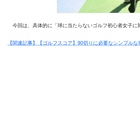
今回は、具体的に「球に当たらないゴルフ初心者女子に
【関連記事】【ゴルフスコア】90切りに必要なシンプルな