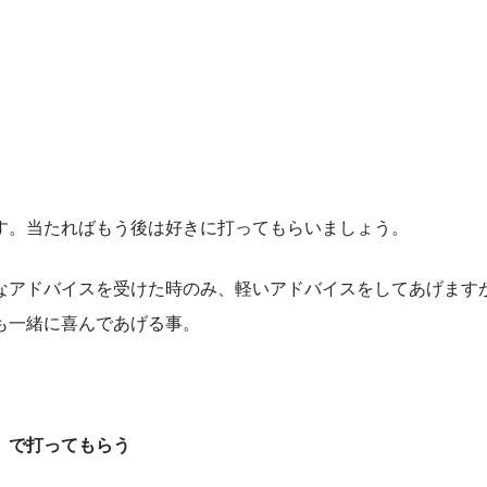
す。当たればもう後は好きに打ってもらいましょう。
なアドバイスを受けた時のみ、軽いアドバイスをしてあげます
も一緒に喜んであげる事。
）で打ってもらう