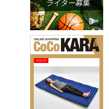
PICK UP