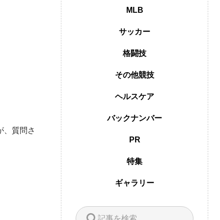
MLB
サッカー
格闘技
その他競技
ヘルスケア
バックナンバー
が、質問さ
PR
特集
ギャラリー