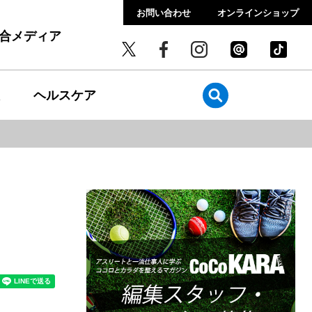
お問い合わせ
オンラインショップ
総合メディア
ヘルスケア