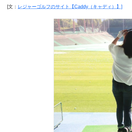
[文：
レジャーゴルフのサイト【Caddy（キャディ）】]