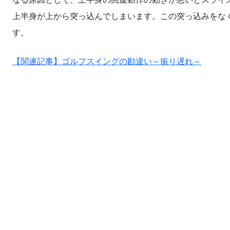
上半身が上から突っ込んでしまいます。この突っ込みをな
す。
【関連記事】ゴルフスイングの勘違い～振り遅れ～