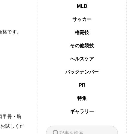
MLB
サッカー
合格です。
格闘技
その他競技
ヘルスケア
バックナンバー
PR
特集
ギャラリー
肩甲骨・胸
、お試しくだ