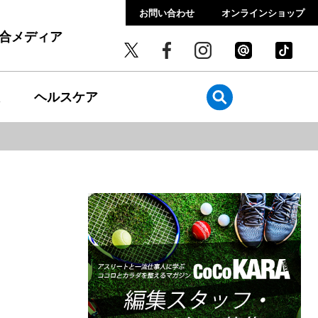
お問い合わせ
オンラインショップ
総合メディア
ヘルスケア