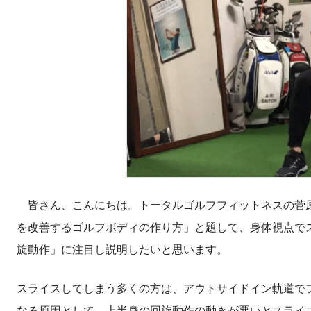
皆さん、こんにちは。トータルゴルフフィットネスの菅原
を改善するゴルフボディの作り方」と題して、身体視点で
旋動作」に注目し説明したいと思います。
スライスしてしまう多くの方は、アウトサイドイン軌道で
なる原因として、上半身の回旋動作の動きが悪いとスライ