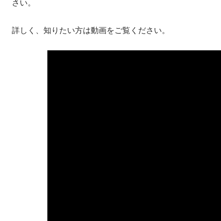
さい。
詳しく、知りたい方は動画をご覧ください。