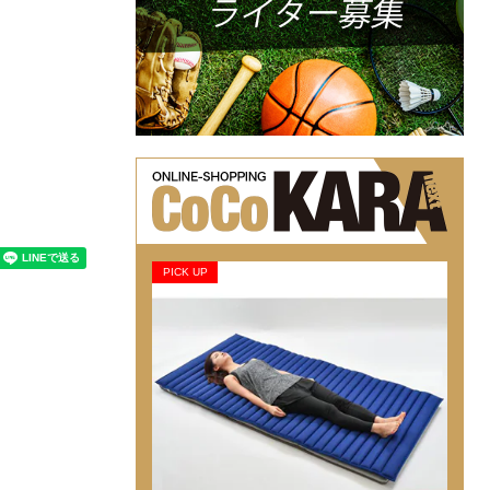
PICK UP