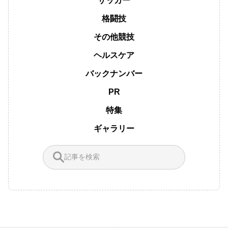
サッカー
格闘技
その他競技
ヘルスケア
バックナンバー
PR
特集
ギャラリー