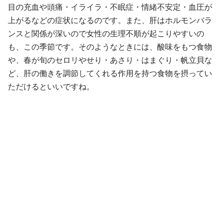
目の充血や頭痛・イライラ・不眠症・情緒不安定・血圧が
上がるなどの症状になるのです。また、肝はホルモンバラ
ンスと関係が深いので女性の生理不順が起こりやすいの
も、この季節です。そのようなときには、酸味をもつ食物
や、春が旬のセロリやせり・あさり・はまぐり・帆立貝な
ど、肝の働きを調節してくれる作用を持つ食物を摂ってい
ただけるといいですね。