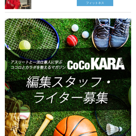
フィットネス