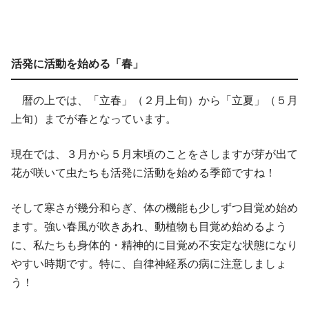
活発に活動を始める「春」
暦の上では、「立春」（２月上旬）から「立夏」（５月
上旬）までが春となっています。
現在では、３月から５月末頃のことをさしますが芽が出て
花が咲いて虫たちも活発に活動を始める季節ですね！
そして寒さが幾分和らぎ、体の機能も少しずつ目覚め始め
ます。強い春風が吹きあれ、動植物も目覚め始めるよう
に、私たちも身体的・精神的に目覚め不安定な状態になり
やすい時期です。特に、自律神経系の病に注意しましょ
う！