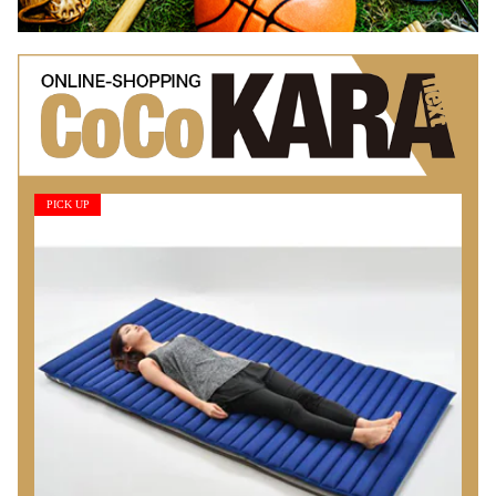
PICK UP