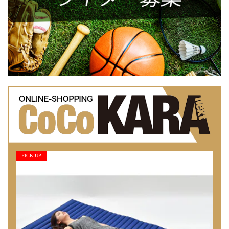
PICK UP