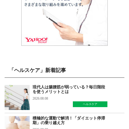
「ヘルスケア」新着記事
現代人は腸腰筋が弱っている？毎日階段
を使うメリットとは
2026.08.08
ヘルスケア
積極的な運動で解消！「ダイエット停滞
期」の乗り越え方