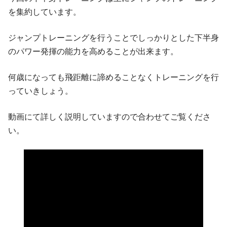
を集約しています。
ジャンプトレーニングを行うことでしっかりとした下半身
のパワー発揮の能力を高めることが出来ます。
何歳になっても飛距離に諦めることなくトレーニングを行
っていきしょう。
動画にて詳しく説明していますので合わせてご覧くださ
い。