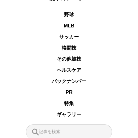
野球
MLB
サッカー
格闘技
その他競技
ヘルスケア
バックナンバー
PR
特集
ギャラリー