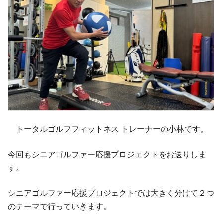
トータルゴルフフィットネス トレーナーの小林です。
今回もシニアゴルファー応援プロジェクトをお送りしま
す。
シニアゴルファー応援プロジェクトでは大きく分けて２つ
のテーマで行っていきます。