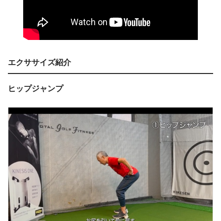
エクササイズ紹介
ヒップジャンプ