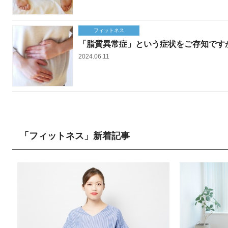
フィットネス
「脂質異常症」という症状をご存知です
2024.06.11
「フィットネス」新着記事