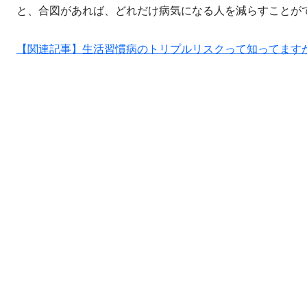
と、合図があれば、どれだけ病気になる人を減らすことが
【関連記事】生活習慣病のトリプルリスクって知ってますか