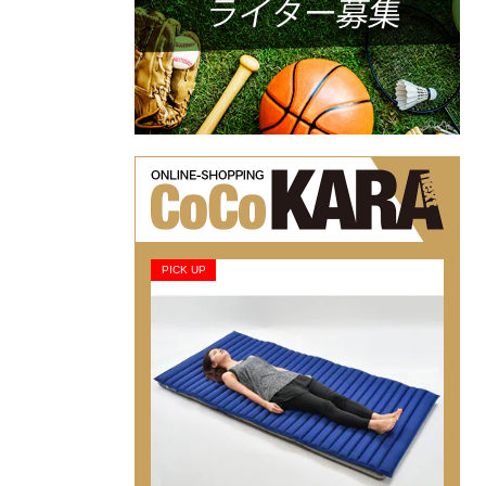
PICK UP