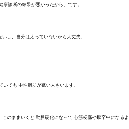
健康診断の結果が悪かったから」です。
。
ないし、自分は太っていないから大丈夫。
ていても 中性脂肪が低い人もいます。
このままいくと 動脈硬化になって 心筋梗塞や脳卒中になる