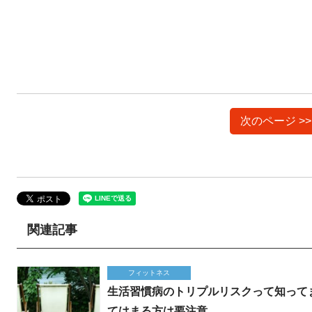
次のページ >
関連記事
フィットネス
生活習慣病のトリプルリスクって知って
てはまる方は要注意