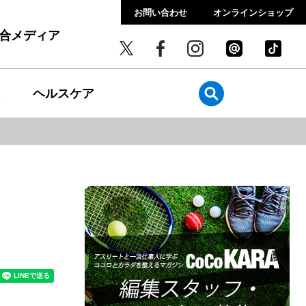
お問い合わせ
オンラインショップ
総合メディア
ヘルスケア