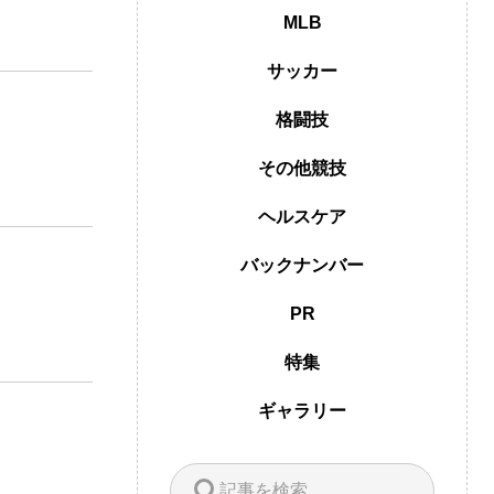
MLB
サッカー
格闘技
その他競技
ヘルスケア
バックナンバー
PR
特集
ギャラリー