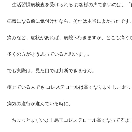
生活習慣病検査を受けられる お客様の声で多いのは、「
病気になる前に気付けたなら、それは本当によかったです
痛みなど、症状があれば、病院へ行きますが、どこも痛く
多くの方がそう思っていると思います。
でも実際は、見た目では判断できません。
痩せている人でも コレステロールは高くなりますし、太っ
病気の進行が進んでいる時に、
「ちょっとまずいよ！悪玉コレステロール高くなってるよ！