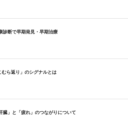
康診断で早期発見・早期治療
のこむら返り」のシグナルとは
肝臓」と「疲れ」のつながりについて