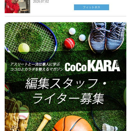
2026.07.02
フィットネス