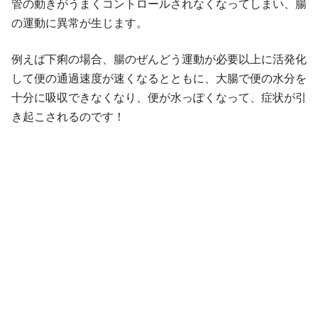
管の動きがうまくコントロールされなくなってしまい、腸
の運動に異常が生じます。
例えば下痢の場合、腸のぜんどう運動が必要以上に活発化
して便の通過速度が速くなるとともに、大腸で便の水分を
十分に吸収できなくなり、便が水っぽくなって、症状が引
き起こされるのです！