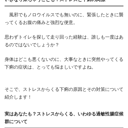
風邪でもノロウイルスでも無いのに、緊張したときに襲
ってくるお腹の痛みと強烈な便意。
思わずトイレを探して走り回った経験は、誰しも一度はあ
るのではないでしょうか？
身体はどこも悪くないのに、大事なときに突然やってくる
下痢の症状は、とっても悩ましいですよね。
そこで、ストレスからくる下痢の原因とその対策について
紹介します！
実はあなたも？ストレスからくる、いわゆる過敏性腸症候
群について