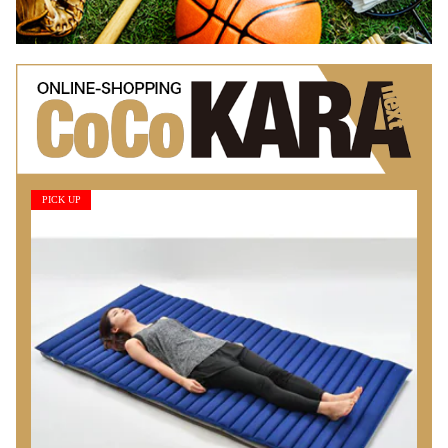
PICK UP