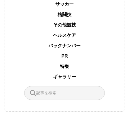
サッカー
格闘技
その他競技
ヘルスケア
バックナンバー
PR
特集
ギャラリー