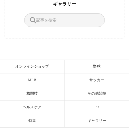
ギャラリー
オンラインショップ
野球
MLB
サッカー
格闘技
その他競技
ヘルスケア
PR
特集
ギャラリー