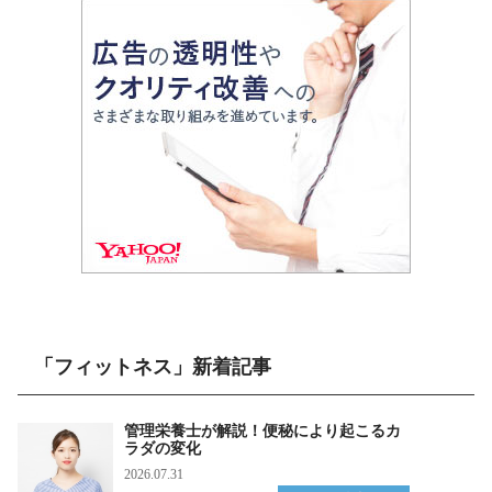
「フィットネス」新着記事
管理栄養士が解説！便秘により起こるカ
ラダの変化
2026.07.31