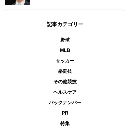
記事カテゴリー
野球
MLB
サッカー
格闘技
その他競技
ヘルスケア
バックナンバー
PR
特集