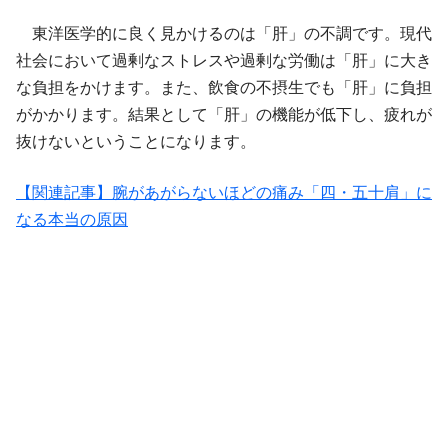
東洋医学的に良く見かけるのは「肝」の不調です。現代
社会において過剰なストレスや過剰な労働は「肝」に大き
な負担をかけます。また、飲食の不摂生でも「肝」に負担
がかかります。結果として「肝」の機能が低下し、疲れが
抜けないということになります。
【関連記事】腕があがらないほどの痛み「四・五十肩」に
なる本当の原因