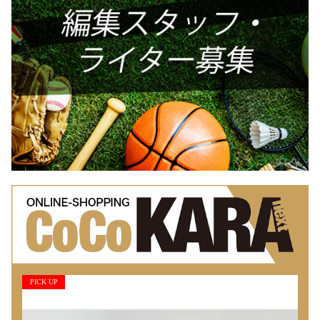
PICK UP