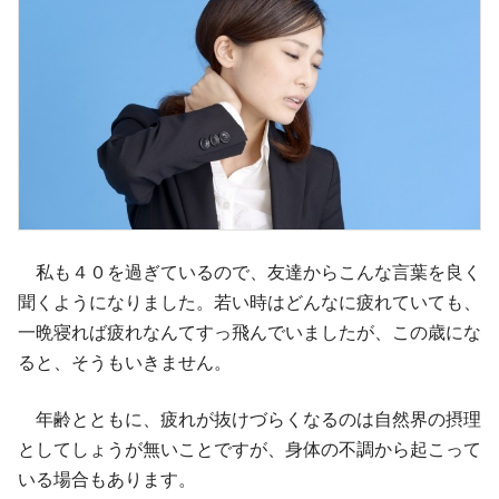
私も４０を過ぎているので、友達からこんな言葉を良く
聞くようになりました。若い時はどんなに疲れていても、
一晩寝れば疲れなんてすっ飛んでいましたが、この歳にな
ると、そうもいきません。
年齢とともに、疲れが抜けづらくなるのは自然界の摂理
としてしょうが無いことですが、身体の不調から起こって
いる場合もあります。