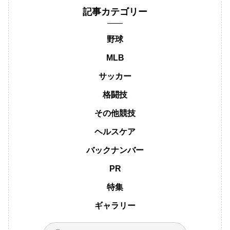
記事カテゴリー
野球
MLB
サッカー
格闘技
その他競技
ヘルスケア
バックナンバー
PR
特集
ギャラリー