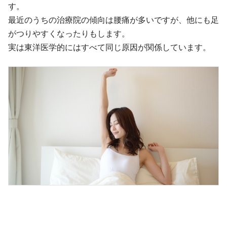
す。
最近のうちの治療院の傾向は腰痛が多いですが、他にも足
がつりやすくなったりもします。
実は東洋医学的にはすべて同じ原因が関係しています。