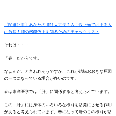
【関連記事】あなたの肺は大丈夫？３つ以上当てはまる人
は危険！肺の機能低下を知るためのチェックリスト
それは・・・
「春」だからです。
なぁんだ。と言われそうですが、これが結構おおきな原因
の一つになっている場合が多いのです。
春は東洋医学では「肝」に関係すると考えられています。
この「肝」には身体のいろいろな機能を活発にさせる作用
があると考えられています。春になって肝のこの機能が活