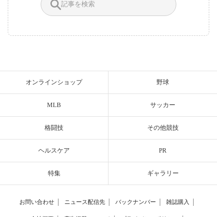
オンラインショップ
野球
MLB
サッカー
格闘技
その他競技
ヘルスケア
PR
特集
ギャラリー
お問い合わせ
│
ニュース配信先
│
バックナンバー
│
雑誌購入
│