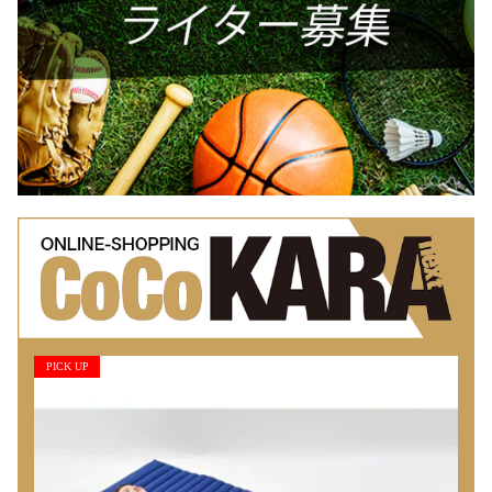
PICK UP