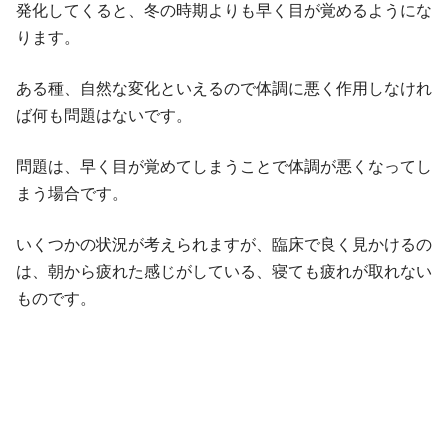
発化してくると、冬の時期よりも早く目が覚めるようにな
ります。
ある種、自然な変化といえるので体調に悪く作用しなけれ
ば何も問題はないです。
問題は、早く目が覚めてしまうことで体調が悪くなってし
まう場合です。
いくつかの状況が考えられますが、臨床で良く見かけるの
は、朝から疲れた感じがしている、寝ても疲れが取れない
ものです。