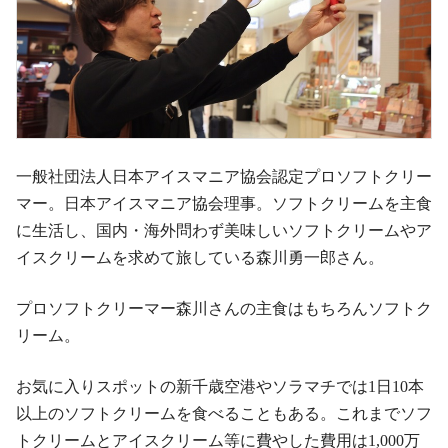
一般社団法人日本アイスマニア協会認定プロソフトクリー
マー。日本アイスマニア協会理事。ソフトクリームを主食
に生活し、国内・海外問わず美味しいソフトクリームやア
イスクリームを求めて旅している森川勇一郎さん。
プロソフトクリーマー森川さんの主食はもちろんソフトク
リーム。
お気に入りスポットの新千歳空港やソラマチでは1日10本
以上のソフトクリームを食べることもある。これまでソフ
トクリームとアイスクリーム等に費やした費用は1,000万