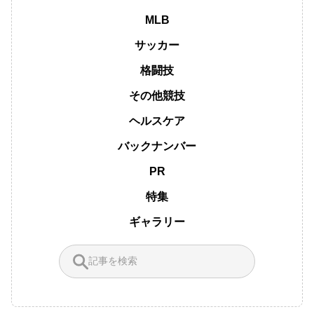
MLB
サッカー
格闘技
その他競技
ヘルスケア
バックナンバー
PR
特集
ギャラリー