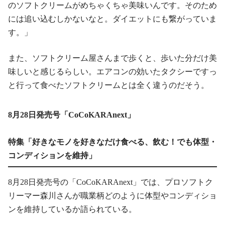
のソフトクリームがめちゃくちゃ美味いんです。そのため
には追い込むしかないなと。ダイエットにも繋がっていま
す。」
また、ソフトクリーム屋さんまで歩くと、歩いた分だけ美
味しいと感じるらしい。エアコンの効いたタクシーですっ
と行って食べたソフトクリームとは全く違うのだそう。
8月28日発売号「CoCoKARAnext」
特集「好きなモノを好きなだけ食べる、飲む！でも体型・
コンディションを維持」
8月28日発売号の「CoCoKARAnext」では、プロソフトク
リーマー森川さんが職業柄どのように体型やコンディショ
ンを維持しているか語られている。