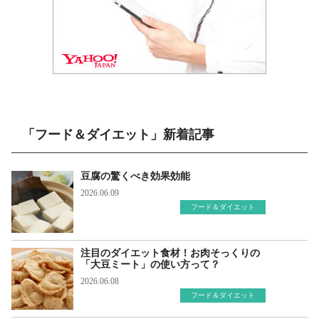
「フード＆ダイエット」新着記事
豆腐の驚くべき効果効能
2026.06.09
フード＆ダイエット
注目のダイエット食材！お肉そっくりの
「大豆ミート」の使い方って？
2026.06.08
フード＆ダイエット