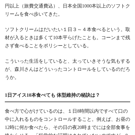
円以上（旅費交通費込）、日本全国1000本以上のソフトク
リームを食べ歩いてきた。
ソフトクリームはだいたい１日３～４本食べるという。取
材が入るときは多くて10本平らげたことも。コーンまで残
さず食べることをポリシーとしている。
こういった生活をしていると、太っていきそうな気もする
が、森川さんはどういったコントロールをしているのだろ
うか。
1日アイス10本食べても 体型維持の秘訣は？
食べ方で心がけているのは、１日8時間以内ですべて口の
中に入れるものをコントロールすること。例えば、お昼の
12時に何か食べたら、その日の夜20時までには全部食事を