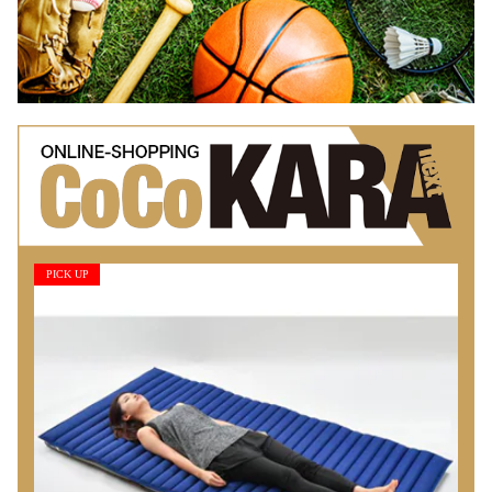
PICK UP