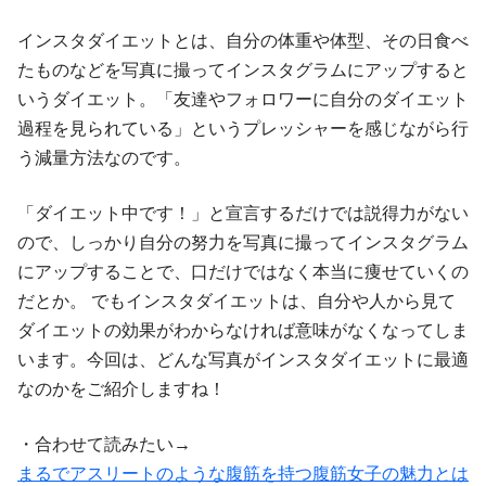
インスタダイエットとは、自分の体重や体型、その日食べ
たものなどを写真に撮ってインスタグラムにアップすると
いうダイエット。「友達やフォロワーに自分のダイエット
過程を見られている」というプレッシャーを感じながら行
う減量方法なのです。
「ダイエット中です！」と宣言するだけでは説得力がない
ので、しっかり自分の努力を写真に撮ってインスタグラム
にアップすることで、口だけではなく本当に痩せていくの
だとか。 でもインスタダイエットは、自分や人から見て
ダイエットの効果がわからなければ意味がなくなってしま
います。今回は、どんな写真がインスタダイエットに最適
なのかをご紹介しますね！
・合わせて読みたい→
まるでアスリートのような腹筋を持つ腹筋女子の魅力とは