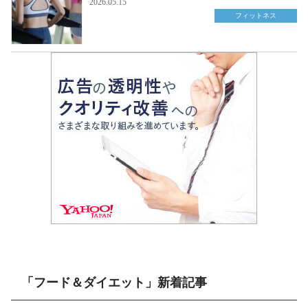
2026.05.15
フィットネス
「フード＆ダイエット」新着記事