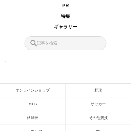
PR
特集
ギャラリー
オンラインショップ
野球
MLB
サッカー
格闘技
その他競技