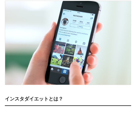
インスタダイエットとは？