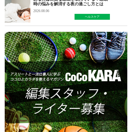
時の悩みを解消する夜の過ごし方とは
2026.08.06
ヘルスケア