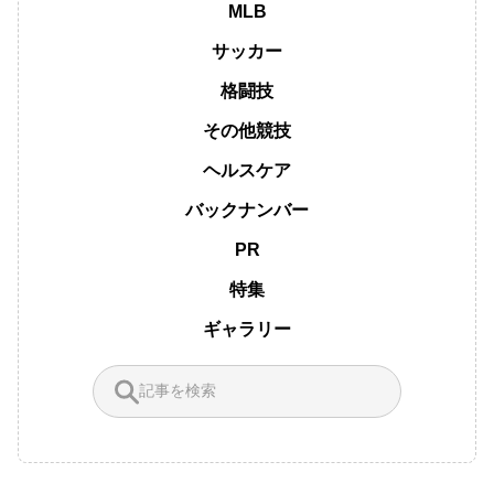
MLB
サッカー
格闘技
その他競技
ヘルスケア
バックナンバー
PR
特集
ギャラリー