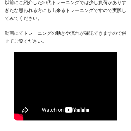
以前にご紹介した50代トレーニングでは少し負荷がありす
ぎたな思われる方にも出来るトレーニングですので実践し
てみてください。
動画にてトレーニングの動きや流れが確認できますので併
せてご覧ください。