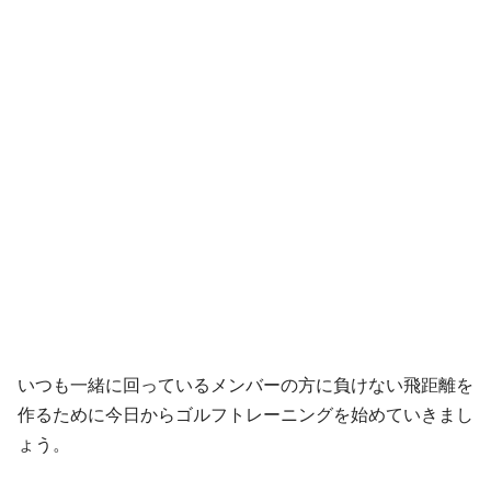
いつも一緒に回っているメンバーの方に負けない飛距離を
作るために今日からゴルフトレーニングを始めていきまし
ょう。