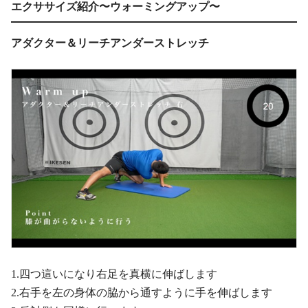
エクササイズ紹介〜ウォーミングアップ〜
アダクター＆リーチアンダーストレッチ
1.四つ這いになり右足を真横に伸ばします
2.右手を左の身体の脇から通すように手を伸ばします