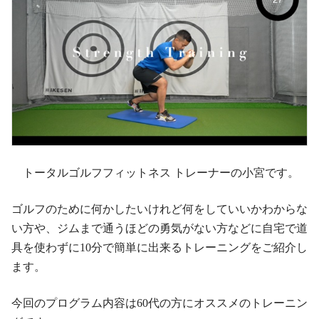
トータルゴルフフィットネス トレーナーの小宮です。
ゴルフのために何かしたいけれど何をしていいかわからな
い方や、ジムまで通うほどの勇気がない方などに自宅で道
具を使わずに10分で簡単に出来るトレーニングをご紹介し
ます。
今回のプログラム内容は60代の方にオススメのトレーニン