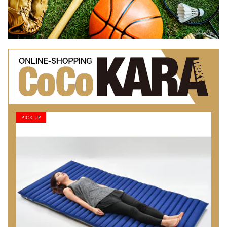
PICK UP