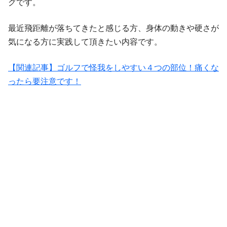
グです。
最近飛距離が落ちてきたと感じる方、身体の動きや硬さが
気になる方に実践して頂きたい内容です。
【関連記事】ゴルフで怪我をしやすい４つの部位！痛くな
ったら要注意です！