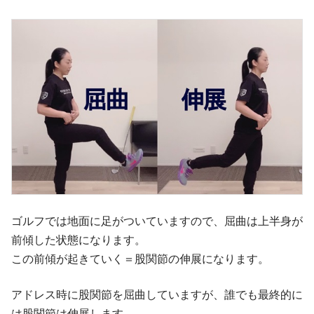
ゴルフでは地面に足がついていますので、屈曲は上半身が
前傾した状態になります。
この前傾が起きていく＝股関節の伸展になります。
アドレス時に股関節を屈曲していますが、誰でも最終的に
は股関節は伸展します。