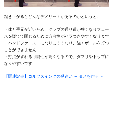
起き上がるとどんなデメリットがあるのかというと、
・体と手元が近いため、クラブの通り道が狭くなりフェー
スを慌てて閉じるために方向性がバラつきやすくなります
・ハンドファーストになりにくくなり、強くボールを打つ
ことができません
・打点がずれる可能性が高くなるので、ダフリやトップに
なりやすいです
【関連記事】ゴルフスイングの勘違い ～ タメを作る ～