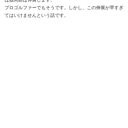
プロゴルファーでもそうです。しかし、この伸展が早すぎ
てはいけませんという話です。