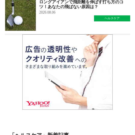
ロングアイアンで飛距離を伸ばす打ち方のコ
ツ！あなたの飛ばない原因は？
2026.08.06
ヘルスケア