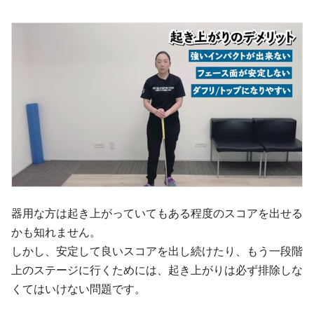
器用な方は起き上がっていてもある程度のスコアを出せる
かも知れません。
しかし、安定して良いスコアを出し続けたり、もう一段階
上のステージに行くためには、起き上がりは必ず排除しな
くてはいけない問題です。