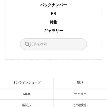
バックナンバー
PR
特集
ギャラリー
オンラインショップ
野球
MLB
サッカー
格闘技
その他競技