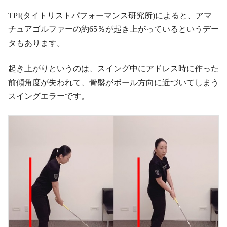
TPI(タイトリストパフォーマンス研究所)によると、アマ
チュアゴルファーの約65％が起き上がっているというデー
タもあります。
起き上がりというのは、スイング中にアドレス時に作った
前傾角度が失われて、骨盤がボール方向に近づいてしまう
スイングエラーです。