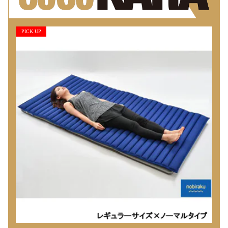
PICK UP