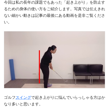
今回は私の長年の課題でもあった「起き上がり」を防止す
るための身体の使い方をご紹介します。写真では伝えきれ
ない細かい動きは記事の最後にある動画を是非ご覧くださ
い。
ゴルフ
スイング
で起き上がりに悩んでいらっしゃる方はか
なり多いと思います。