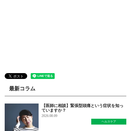
最新コラム
【医師に相談】緊張型頭痛という症状を知っ
ていますか？
2026.08.09
ヘルスケア