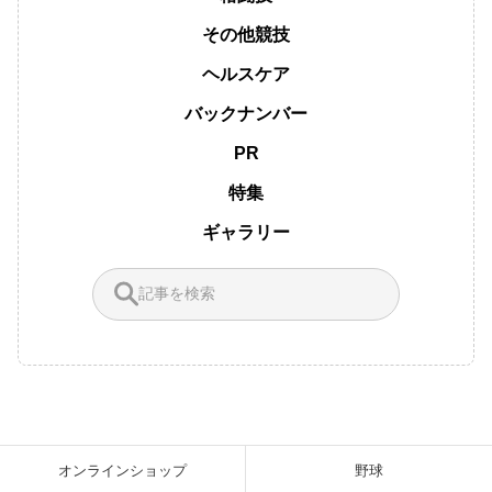
その他競技
ヘルスケア
バックナンバー
PR
特集
ギャラリー
オンラインショップ
野球