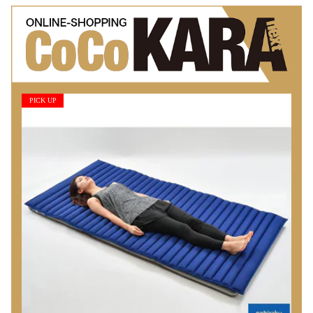
PICK UP