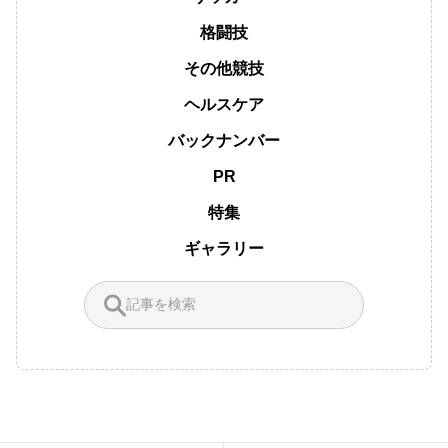
格闘技
その他競技
ヘルスケア
バックナンバー
PR
特集
ギャラリー