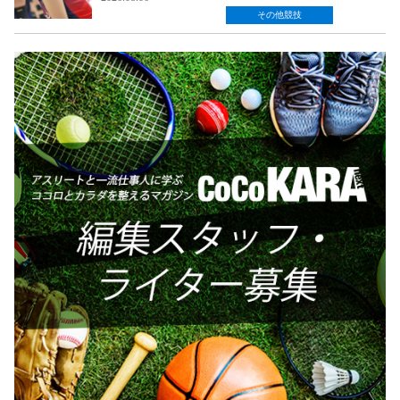
その他競技