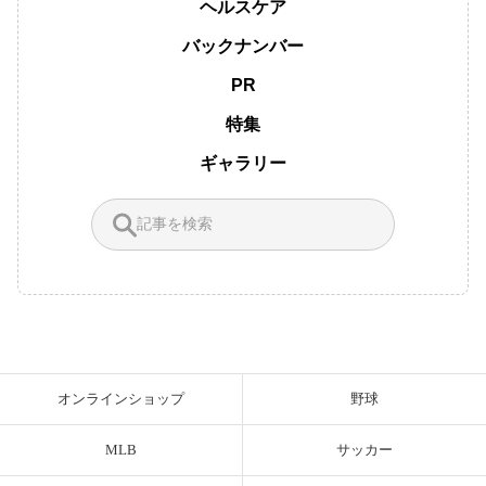
ヘルスケア
バックナンバー
PR
特集
ギャラリー
オンラインショップ
野球
MLB
サッカー