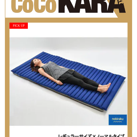
PICK UP