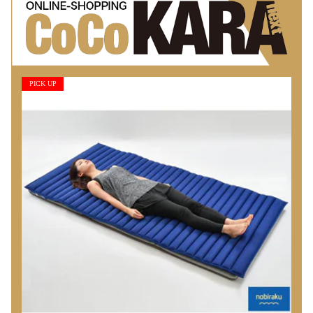
PICK UP