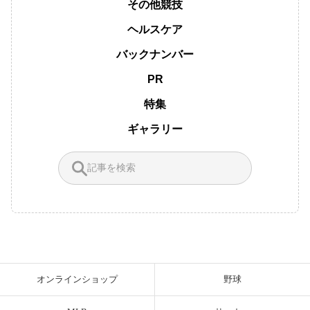
その他競技
ヘルスケア
バックナンバー
PR
特集
ギャラリー
オンラインショップ
野球