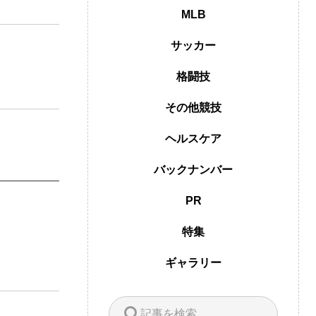
MLB
サッカー
格闘技
その他競技
ヘルスケア
バックナンバー
PR
特集
ギャラリー