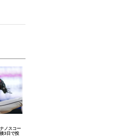
ナノスコー
後3日で投