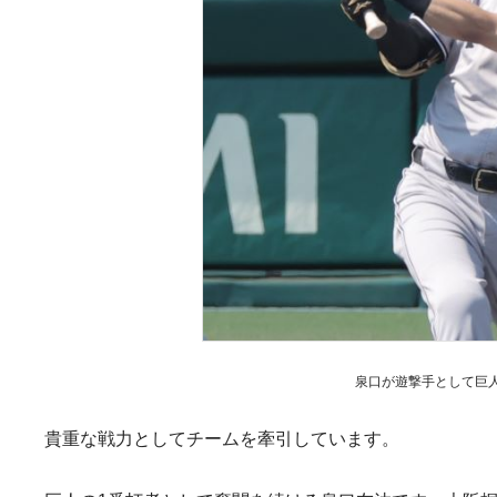
泉口が遊撃手として巨人
貴重な戦力としてチームを牽引しています。