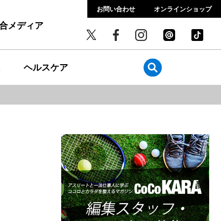
お問い合わせ
オンラインショップ
総合メディア
ヘルスケア