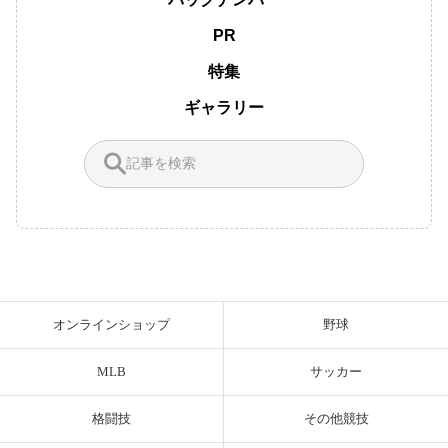
PR
特集
ギャラリー
オンラインショップ
野球
MLB
サッカー
格闘技
その他競技