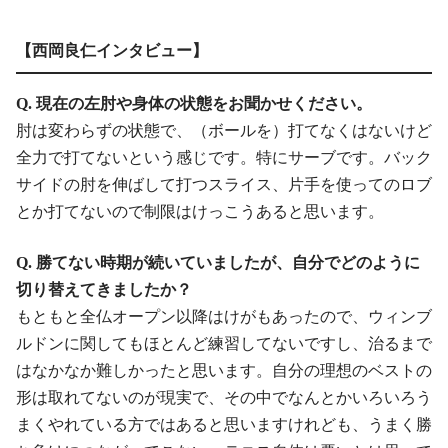
【西岡良仁インタビュー】
Q. 現在の左肘や身体の状態をお聞かせください。
肘は変わらずの状態で、（ボールを）打てなくはないけど
全力で打てないという感じです。特にサーブです。バック
サイドの肘を伸ばして打つスライス、片手を使ってのロブ
とか打てないので制限はけっこうあると思います。
Q. 勝てない時期が続いていましたが、自分でどのように
切り替えてきましたか？
もともと全仏オープン以降はけがもあったので、ウィンブ
ルドンに関してもほとんど練習してないですし、治るまで
はなかなか難しかったと思います。自分の理想のベストの
形は取れてないのが現実で、その中でなんとかいろいろう
まくやれている方ではあると思いますけれども、うまく勝