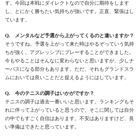
す。今回は本戦にダイレクトなので自分に期待をします
し、とにかく勝ちたい気持ちが強いです。正直、緊張はし
ています。
Q. メンタルなど予選から上がってくるのと違いますか？
そうですね。予選を上がって来た時はやるぞっていう気持
ちが強く、アグレッシブにプレーすることができました。
今もやることはそんなに変わらないと思いますが、少しナ
ーバスになる部分もあります。ただ、それもグランドスラ
ムにおいては良いことだと捉えるようにはしています。
Q. 今のテニスの調子はいかがですか？
テニスの調子は過去一番いいと思います。ランキングもそ
れに伴って上がっていると思うので、そこに関しては自分
の中でもすごく自信はあります。不安はありますけど、良
い準備はできたと思っています。