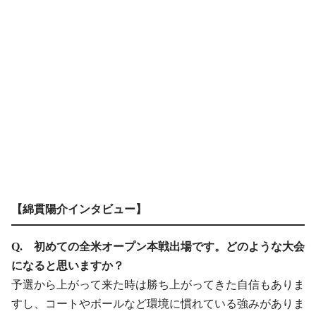
【綿貫陽介インタビュー】
Q. 初めての全米オープン本戦出場です。どのような大会
になると思いますか？
予選から上がって来た時は勝ち上がってきた自信もありま
すし、コートやボールなど環境に慣れている強みがありま