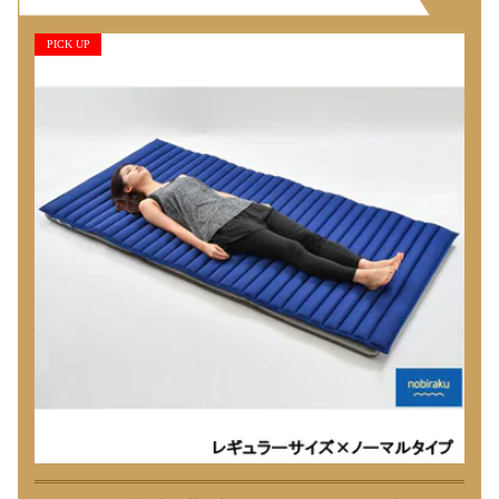
PICK UP