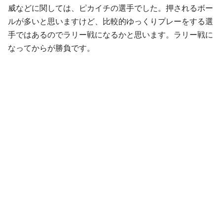
威などに関しては、ピカイチの選手でした。押されるボー
ルが多いと思いますけど、比較的ゆっくりプレーをする選
手ではあるのでラリー戦になるかと思います。ラリー戦に
なってからが勝負です。