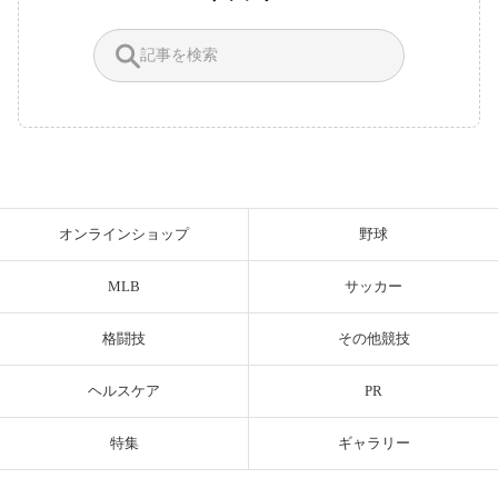
オンラインショップ
野球
MLB
サッカー
格闘技
その他競技
ヘルスケア
PR
特集
ギャラリー