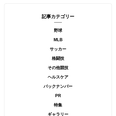
記事カテゴリー
野球
MLB
サッカー
格闘技
その他競技
ヘルスケア
バックナンバー
PR
特集
ギャラリー