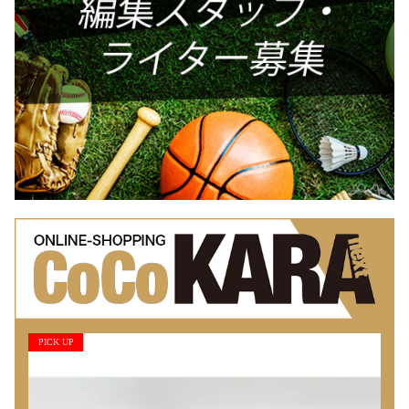
PICK UP