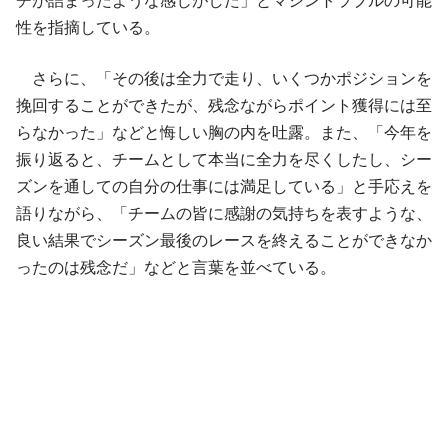
チが詰まったような感じがした」とマシントラブルの可能
性を指摘している。
さらに、「その後は全力で走り、いくつかポジションを
挽回することができたが、残念ながらポイント獲得には至
らなかった」などと悔しい胸の内を吐露。また、「今年を
振り返ると、チームとして本当に全力を尽くしたし、シー
ズンを通しての自分の仕事には満足している」と手応えを
語りながら、「チームの皆に感謝の気持ちを表すような、
良い結果でシーズン最後のレースを終えることができなか
ったのは残念だ」などと言葉を並べている。