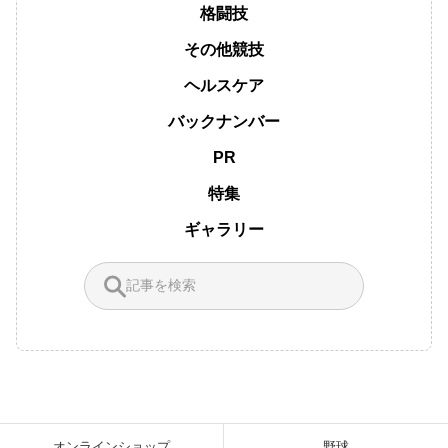
格闘技
その他競技
ヘルスケア
バックナンバー
PR
特集
ギャラリー
オンラインショップ
野球