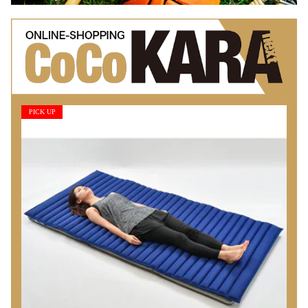
PICK UP