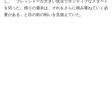
し、「プレッシャーが大きい状況でポジティブなスタート
を切った。残りの週末は、それをさらに積み重ねていく必
要がある」と目の前の戦いを見据えていた。