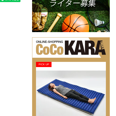
PICK UP