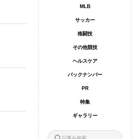
MLB
サッカー
格闘技
その他競技
ヘルスケア
バックナンバー
PR
特集
ギャラリー