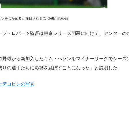
つかめるか注目される(C)Getty Images
ブ・ロバーツ監督は東京シリーズ開幕に向けて、センターの
韓国プロ野球から新加入したキム・ヘソンをマイナーリーグでシーズ
残りの選手たちに影響を及ぼすことになった」と説明した。
たデコピンの写真