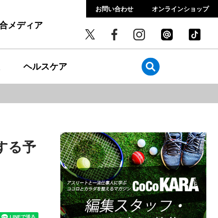
お問い合わせ
オンラインショップ
総合メディア
ヘルスケア
する予