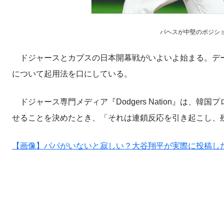
パヘスが中堅のポジションを
ドジャースとカブスの日本開幕戦がいよいよ始まる。デー
について起用法を口にしている。
ドジャース専門メディア『Dodgers Nation』は、
せることを決めたとき、「それは連鎖反応を引き起こし、
【画像】パパがいないと寂しい？大谷翔平が実際に投稿し