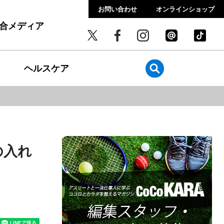
お問い合わせ
オンラインショップ
総合メディア
ヘルスケア
の入れ