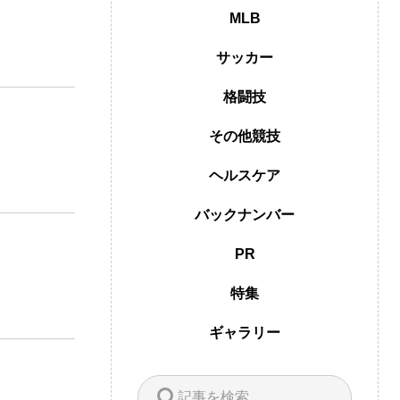
MLB
サッカー
格闘技
その他競技
ヘルスケア
バックナンバー
PR
特集
ギャラリー