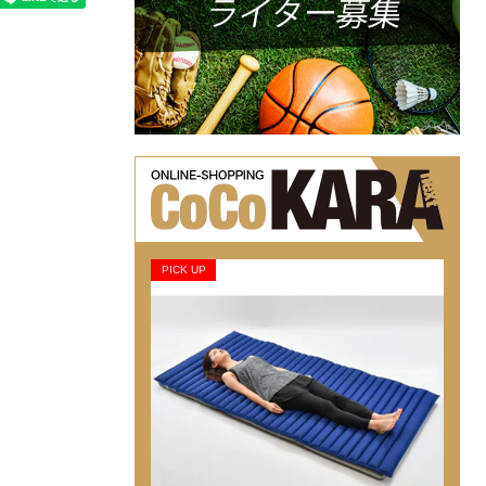
PICK UP