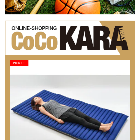
PICK UP