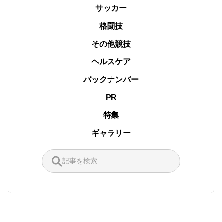
サッカー
格闘技
その他競技
ヘルスケア
バックナンバー
PR
特集
ギャラリー