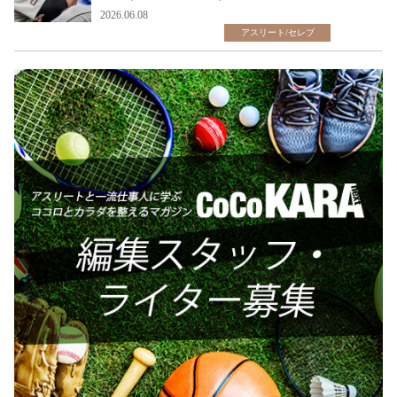
2026.06.08
アスリート/セレブ