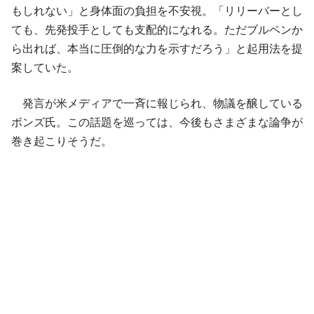
もしれない」と身体面の負担を不安視。「リリーバーとし
ても、先発投手としても支配的になれる。ただブルペンか
ら出れば、本当に圧倒的な力を示すだろう」と起用法を提
案していた。
発言が米メディアで一斉に報じられ、物議を醸している
ボンズ氏。この話題を巡っては、今後もさまざまな論争が
巻き起こりそうだ。