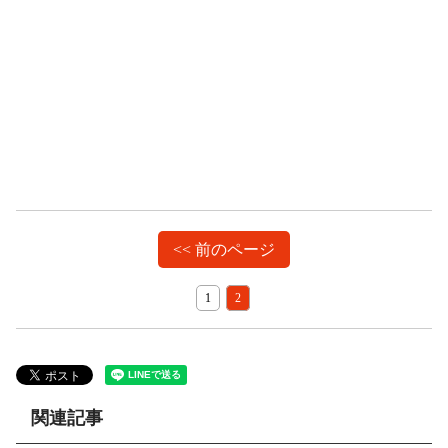
<< 前のページ
1
2
関連記事