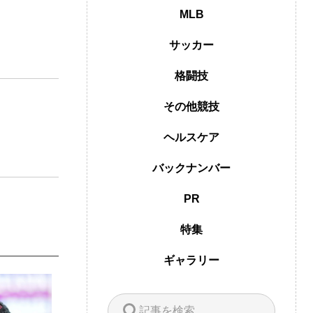
MLB
サッカー
格闘技
その他競技
ヘルスケア
バックナンバー
PR
特集
ギャラリー