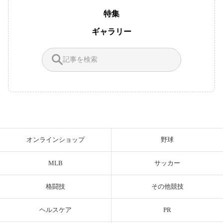
特集
ギャラリー
オンラインショップ
野球
MLB
サッカー
格闘技
その他競技
ヘルスケア
PR