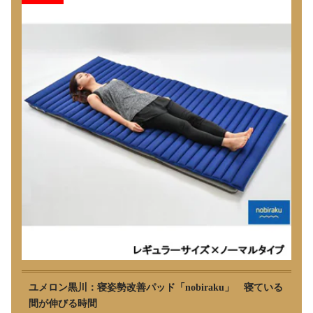
ユメロン黒川：寝姿勢改善パッド「nobiraku」 寝ている
間が伸びる時間