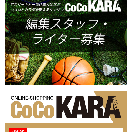
PICK UP