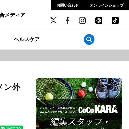
お問い合わせ
オンラインショップ
総合メディア
ヘルスケア
メン外