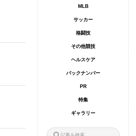
MLB
サッカー
格闘技
その他競技
ヘルスケア
バックナンバー
PR
特集
ギャラリー