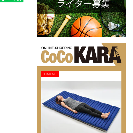
PICK UP