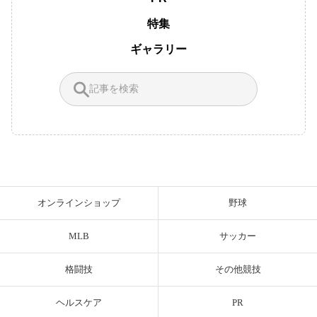
特集
ギャラリー
オンラインショップ
野球
MLB
サッカー
格闘技
その他競技
ヘルスケア
PR