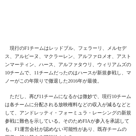
現行のF1チームはレッドブル、フェラーリ、メルセデ
ス、アルピーヌ、マクラーレン、アルファロメオ、アスト
ンマーティン、ハース、アルファタウリ、ウィリアムズの
10チームで、11チームだったのはハースが新規参戦し、マ
ノーがこの年限りで撤退した2016年が最後。
ただし、再び11チームになるかは微妙で、現行10チーム
は各チームに分配される放映権料などの収入が減るなどと
して、アンドレッティ・フォーミュラ・レーシングの新規
参戦に難色を示している。そのためFIAが参入を承認して
も、F1運営会社が認めない可能性があり、既存チームの