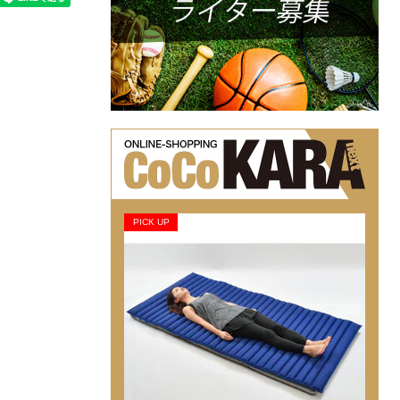
PICK UP