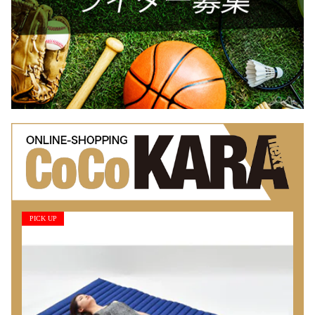
PICK UP