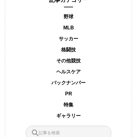
記事カテゴリー
野球
MLB
サッカー
格闘技
その他競技
ヘルスケア
バックナンバー
PR
特集
ギャラリー