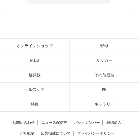
オンラインショップ
野球
MLB
サッカー
格闘技
その他競技
ヘルスケア
PR
特集
ギャラリー
お問い合わせ
│
ニュース配信先
│
バックナンバー
│
雑誌購入
│
会社概要
│
広告掲載について
│
プライバシーポリシー
│