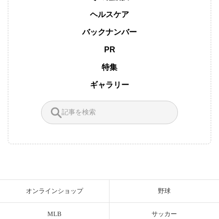
ヘルスケア
バックナンバー
PR
特集
ギャラリー
オンラインショップ
野球
MLB
サッカー