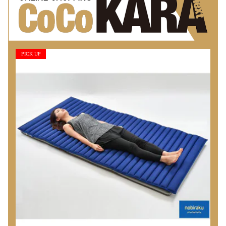
PICK UP