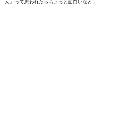
ん』って思われたらちょっと面白いなと」