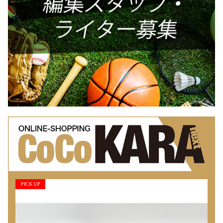
PICK UP