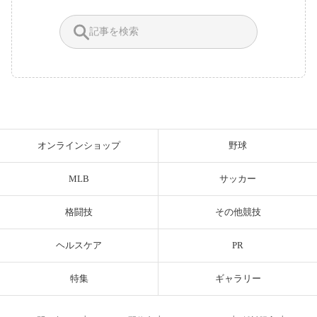
オンラインショップ
野球
MLB
サッカー
格闘技
その他競技
ヘルスケア
PR
特集
ギャラリー