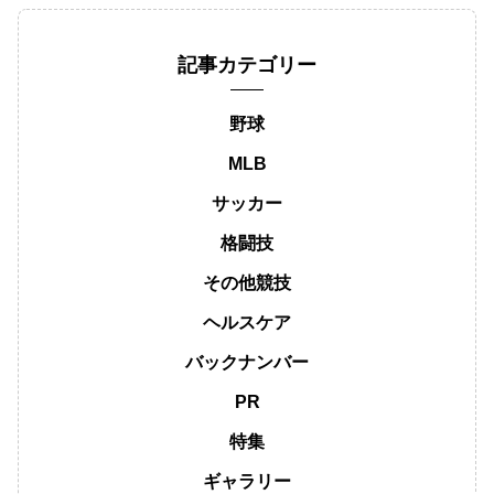
記事カテゴリー
野球
MLB
サッカー
格闘技
その他競技
ヘルスケア
バックナンバー
PR
特集
ギャラリー