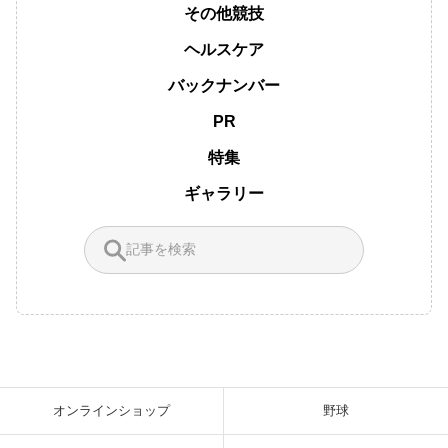
その他競技
ヘルスケア
バックナンバー
PR
特集
ギャラリー
オンラインショップ
野球