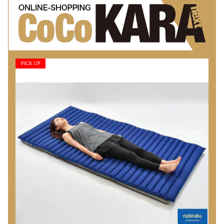
PICK UP