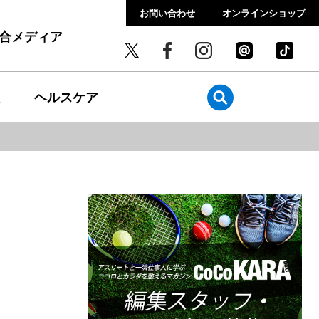
お問い合わせ
オンラインショップ
総合メディア
ヘルスケア