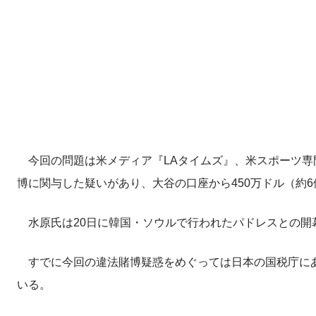
今回の問題は米メディア『LAタイムズ』、米スポーツ専
博に関与した疑いがあり、大谷の口座から450万ドル（約6
水原氏は20日に韓国・ソウルで行われたパドレスとの開
すでに今回の違法賭博疑惑をめぐっては日本の国税庁にあ
いる。