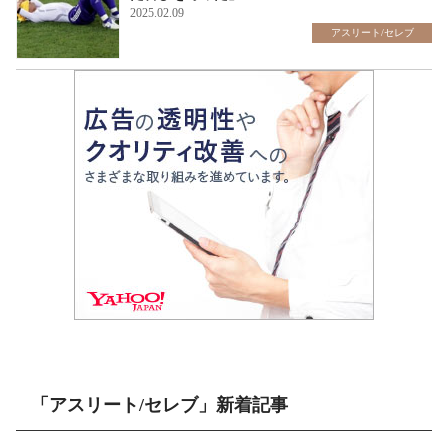
2025.02.09
アスリート/セレブ
「アスリート/セレブ」新着記事