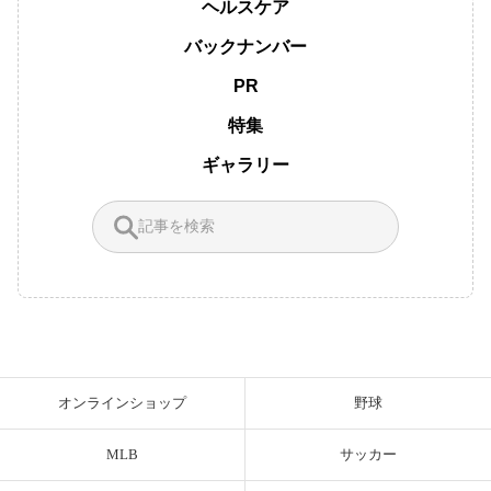
ヘルスケア
バックナンバー
PR
特集
ギャラリー
オンラインショップ
野球
MLB
サッカー