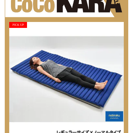
PICK UP