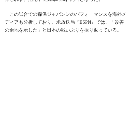
この試合での森保ジャパンンのパフォーマンスを海外メ
ディアも分析しており、米放送局『ESPN』では、「改善
の余地を示した」と日本の戦いぶりを振り返っている。