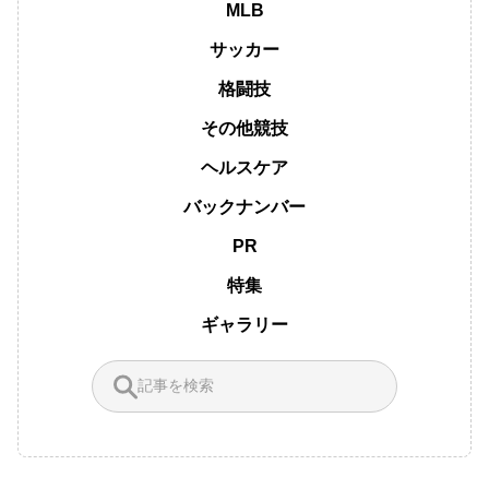
MLB
サッカー
格闘技
その他競技
ヘルスケア
バックナンバー
PR
特集
ギャラリー