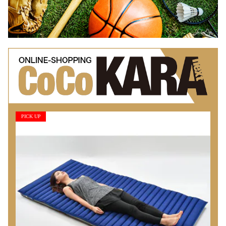
PICK UP