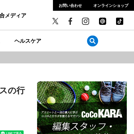
お問い合わせ
オンラインショップ
総合メディア
ヘルスケア
スの行