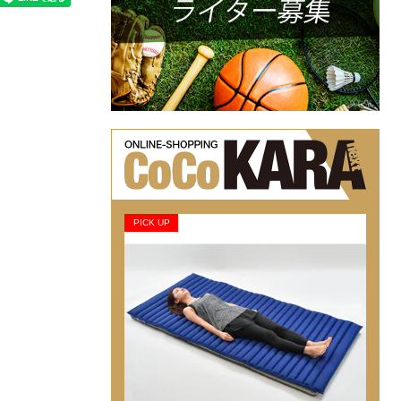
PICK UP