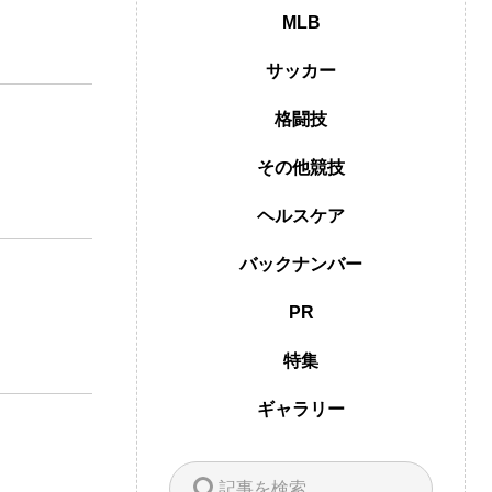
MLB
サッカー
格闘技
その他競技
ヘルスケア
バックナンバー
PR
特集
ギャラリー