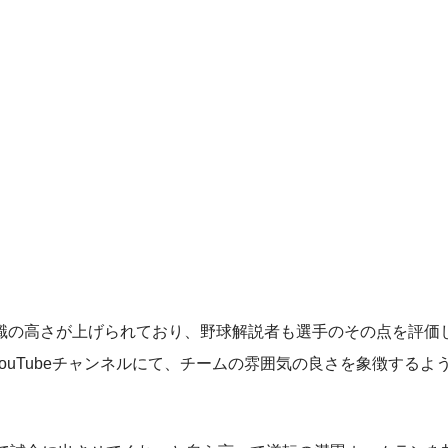
の高さが上げられており、野球解説者も選手のその点を評価
ouTubeチャンネルにて、チームの雰囲気の良さを象徴するよ