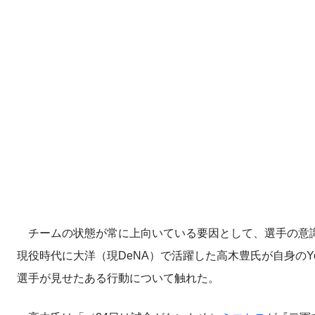
チームの状態が常に上向いている要因として、選手の意識
現役時代に大洋（現DeNA）で活躍した高木豊氏が自身のY
選手が見せたある行動について触れた。