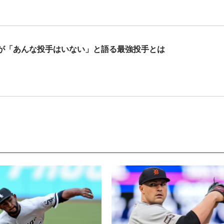
が「あんな投手はいない」と語る最強投手とは