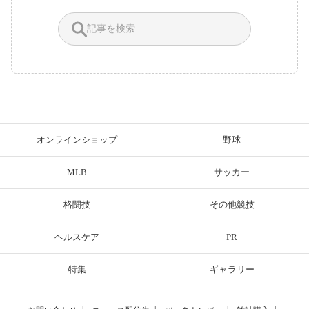
オンラインショップ
野球
MLB
サッカー
格闘技
その他競技
ヘルスケア
PR
特集
ギャラリー