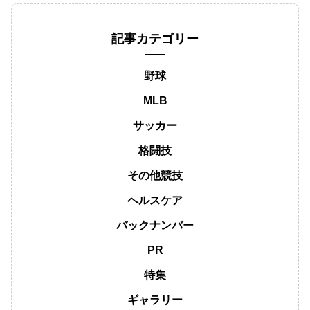
記事カテゴリー
野球
MLB
サッカー
格闘技
その他競技
ヘルスケア
バックナンバー
PR
特集
ギャラリー