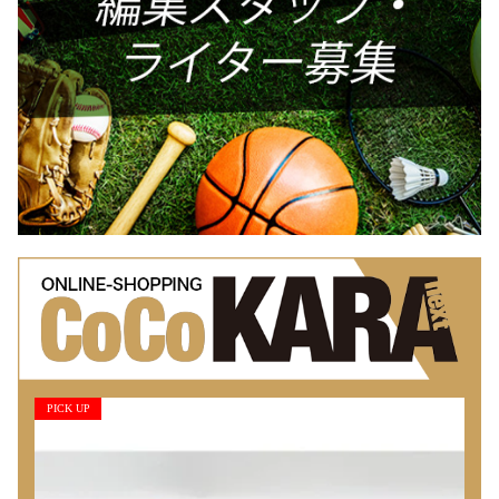
PICK UP