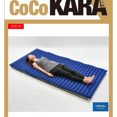
PICK UP