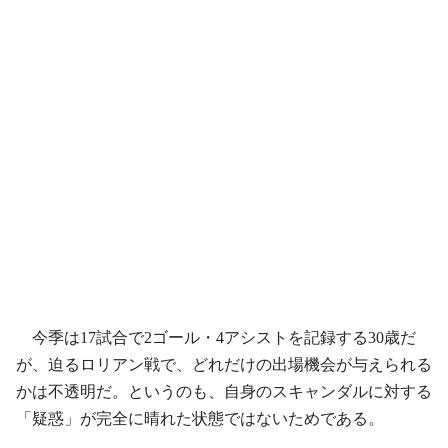
今季は17試合で2ゴール・4アシストを記録する30歳だ
が、迫るロリアン戦で、どれだけの出場機会が与えられる
かは不透明だ。というのも、自身のスキャンダルに対する
「疑惑」が完全に晴れた状態ではないためである。