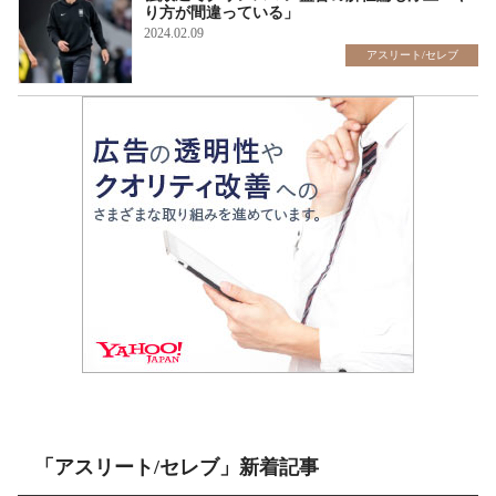
り方が間違っている」
2024.02.09
アスリート/セレブ
「アスリート/セレブ」新着記事