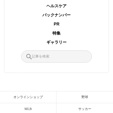
ヘルスケア
バックナンバー
PR
特集
ギャラリー
オンラインショップ
野球
MLB
サッカー