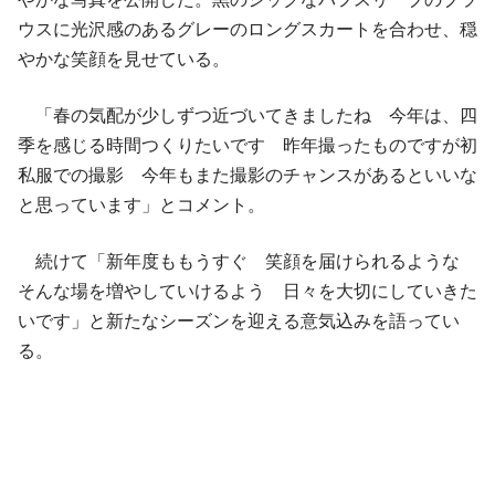
ウスに光沢感のあるグレーのロングスカートを合わせ、穏
やかな笑顔を見せている。
「春の気配が少しずつ近づいてきましたね 今年は、四
季を感じる時間つくりたいです 昨年撮ったものですが初
私服での撮影 今年もまた撮影のチャンスがあるといいな
と思っています」とコメント。
続けて「新年度ももうすぐ 笑顔を届けられるような
そんな場を増やしていけるよう 日々を大切にしていきた
いです」と新たなシーズンを迎える意気込みを語ってい
る。