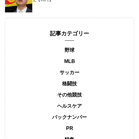
記事カテゴリー
野球
MLB
サッカー
格闘技
その他競技
ヘルスケア
バックナンバー
PR