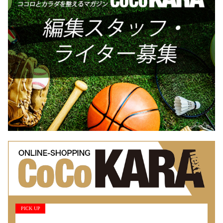
PICK UP