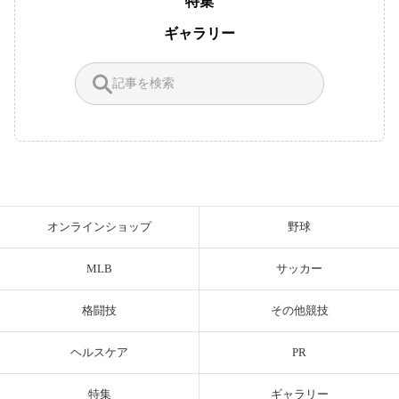
特集
ギャラリー
オンラインショップ
野球
MLB
サッカー
格闘技
その他競技
ヘルスケア
PR
特集
ギャラリー