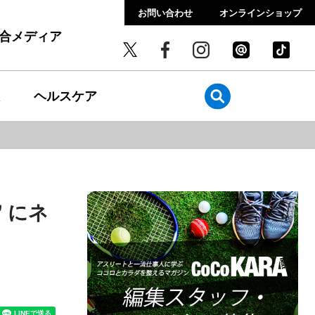
お問い合わせ
オンラインショップ
総合メディア
ヘルスケア
＂にネ