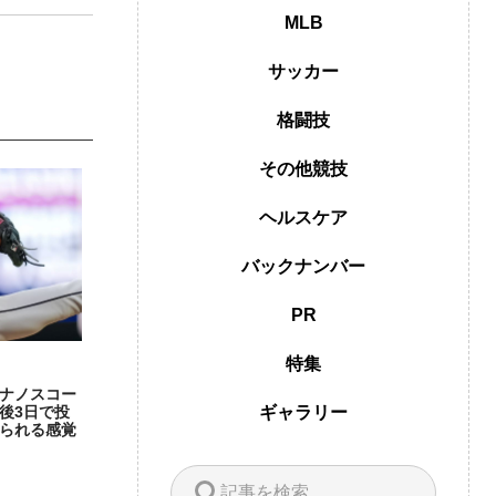
MLB
サッカー
格闘技
その他競技
ヘルスケア
バックナンバー
PR
特集
ナノスコー
後3日で投
ギャラリー
られる感覚