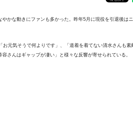
やかな動きにファンも多かった。昨年5月に現役を引退後は
「お元気そうで何よりです」、「道着を着てない清水さんも素
希容さんはギャップが凄い」と様々な反響が寄せられている。