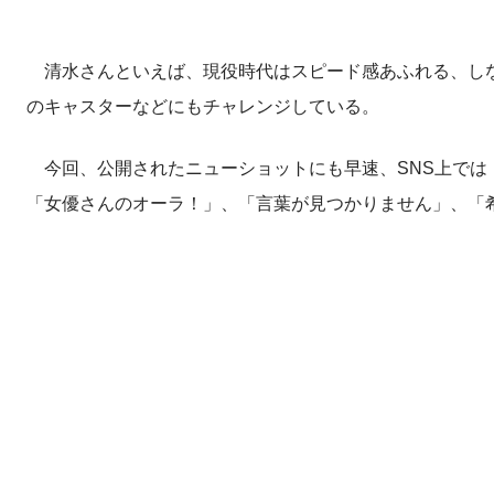
清水さんといえば、現役時代はスピード感あふれる、しな
のキャスターなどにもチャレンジしている。
今回、公開されたニューショットにも早速、SNS上では
「女優さんのオーラ！」、「言葉が見つかりません」、「