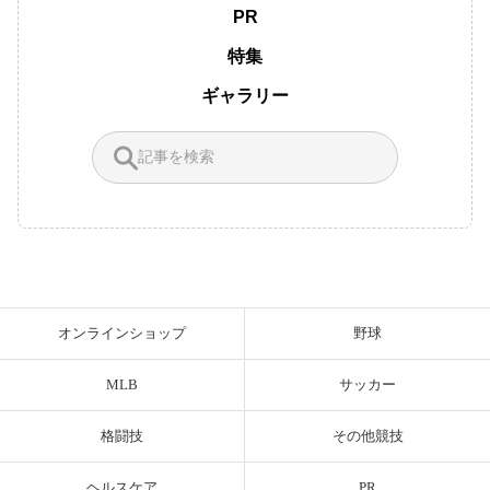
PR
特集
ギャラリー
オンラインショップ
野球
MLB
サッカー
格闘技
その他競技
ヘルスケア
PR