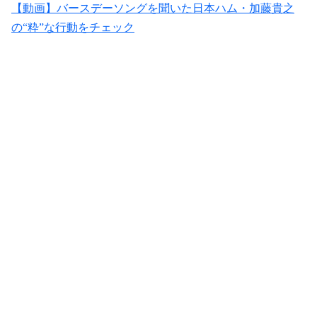
【動画】バースデーソングを聞いた日本ハム・加藤貴之
の“粋”な行動をチェック