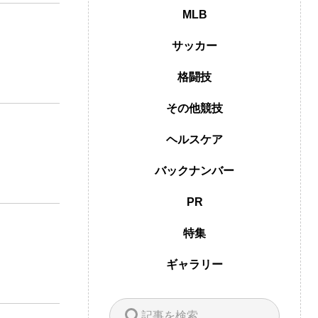
MLB
サッカー
格闘技
その他競技
ヘルスケア
バックナンバー
PR
特集
ギャラリー