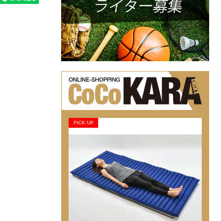
PICK UP