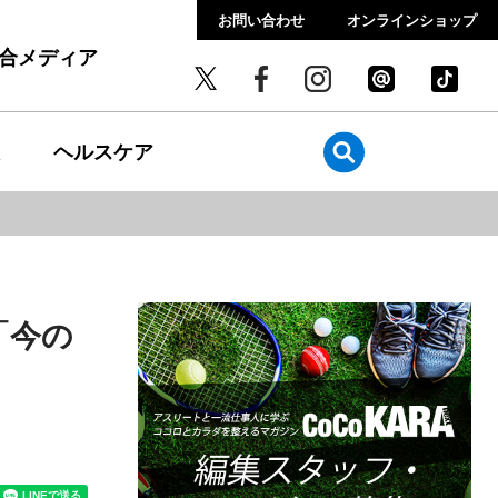
お問い合わせ
オンラインショップ
総合メディア
ヘルスケア
「今の