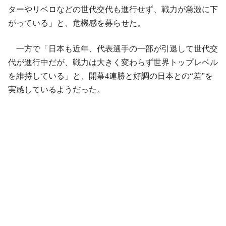
ターやリベロなどの世代交代も進行せず、戦力が急激に下
がっている」と、危機感を募らせた。
一方で「日本も近年、代表選手の一部が引退して世代交
代が進行中だが、戦力は大きく変わらず世界トップレベル
を維持している」と、開幕4連勝と好調の日本との“差”を
実感しているようだった。