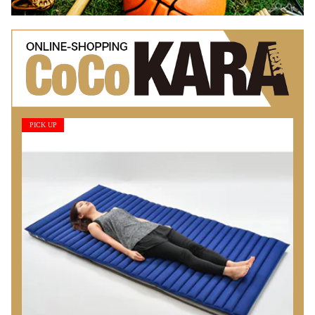
PICK UP