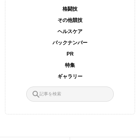
格闘技
その他競技
ヘルスケア
バックナンバー
PR
特集
ギャラリー