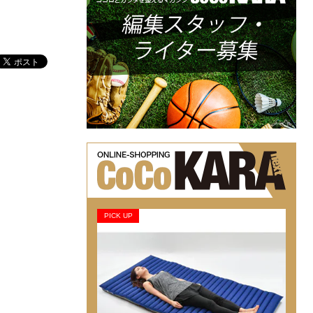
PICK UP