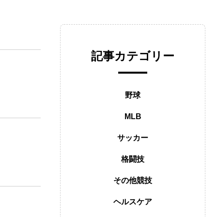
記事カテゴリー
野球
MLB
サッカー
格闘技
その他競技
ヘルスケア