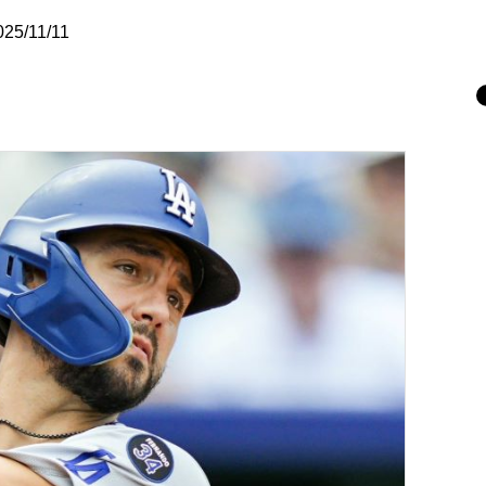
025/11/11