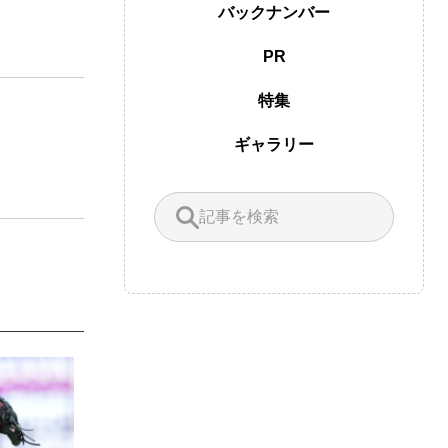
バックナンバー
PR
特集
ギャラリー