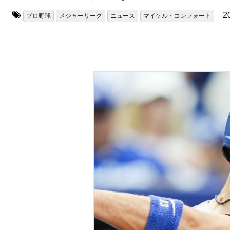
2
プロ野球
メジャーリーグ
ニュース
マイケル・コンフォート
タグ: