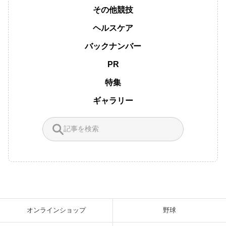
その他競技
ヘルスケア
バックナンバー
PR
特集
ギャラリー
オンラインショップ
野球