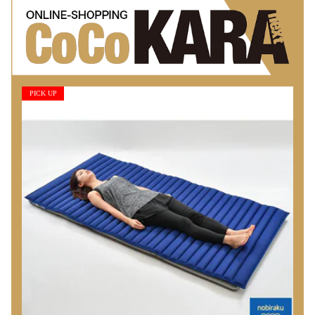
PICK UP